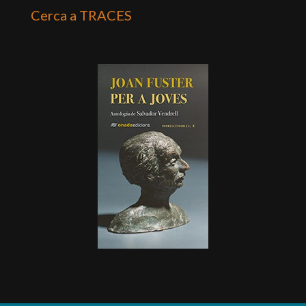
Cerca a TRACES