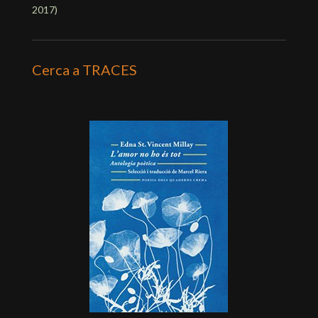
2017
)
Cerca a TRACES