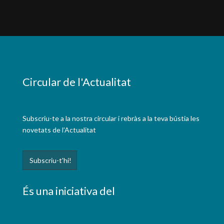
Circular de l'Actualitat
Subscriu-te a la nostra circular i rebràs a la teva bústia les
novetats de l’Actualitat
És una iniciativa del