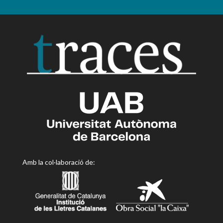
Amb la col·laboració de: