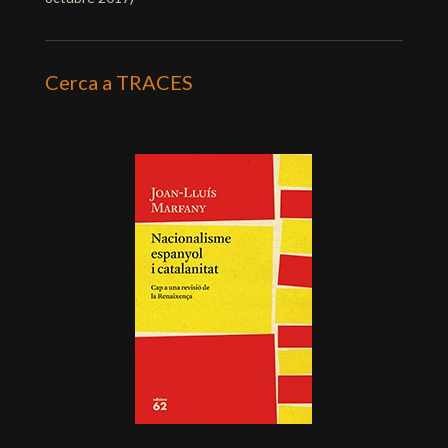
Cerca a TRACES