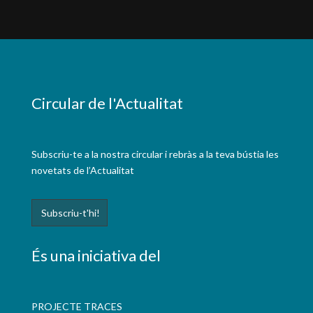
Circular de l'Actualitat
Subscriu-te a la nostra circular i rebràs a la teva bústia les
novetats de l’Actualitat
És una iniciativa del
PROJECTE TRACES