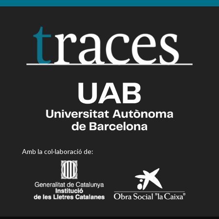
Amb la col·laboració de: