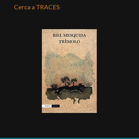
Cerca a TRACES