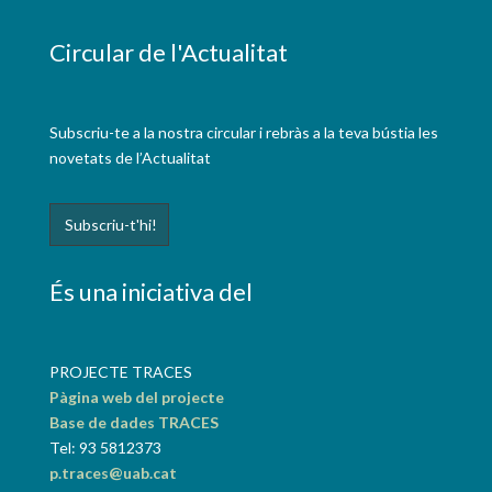
Circular de l'Actualitat
Subscriu-te a la nostra circular i rebràs a la teva bústia les
novetats de l’Actualitat
És una iniciativa del
PROJECTE TRACES
Pàgina web del projecte
Base de dades TRACES
Tel: 93 5812373
p.traces@uab.cat