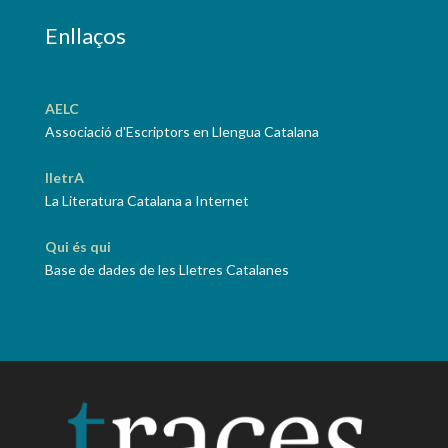
Enllaços
AELC
Associació d'Escriptors en Llengua Catalana
lletrA
La Literatura Catalana a Internet
Qui és qui
Base de dades de les Lletres Catalanes