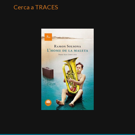
Cerca a TRACES