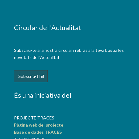
Circular de l'Actualitat
Subscriu-te a la nostra circular i rebràs a la teva bústia les
novetats de l’Actualitat
És una iniciativa del
PROJECTE TRACES
Pàgina web del projecte
Base de dades TRACES