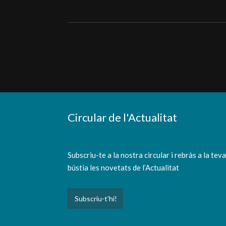
Circular de l'Actualitat
Subscriu-te a la nostra circular i rebràs a la tev
bústia les novetats de l’Actualitat