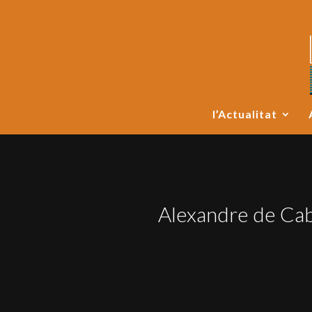
l’Actualitat
Alexandre de Cab