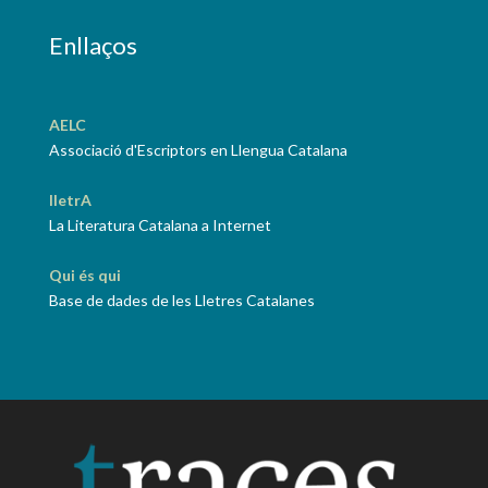
Enllaços
AELC
Associació d'Escriptors en Llengua Catalana
lletrA
La Literatura Catalana a Internet
Qui és qui
Base de dades de les Lletres Catalanes