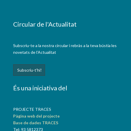
Circular de l'Actualitat
Subscriu-te a la nostra circular i rebràs a la teva bústia les
novetats de l’Actualitat
És una iniciativa del
PROJECTE TRACES
Pàgina web del projecte
Base de dades TRACES
Tel: 93 5812373