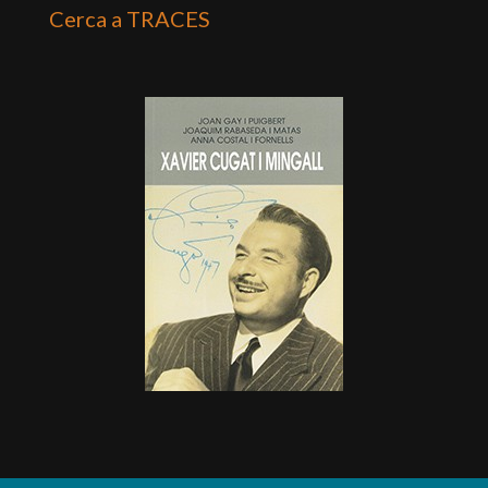
Cerca a TRACES