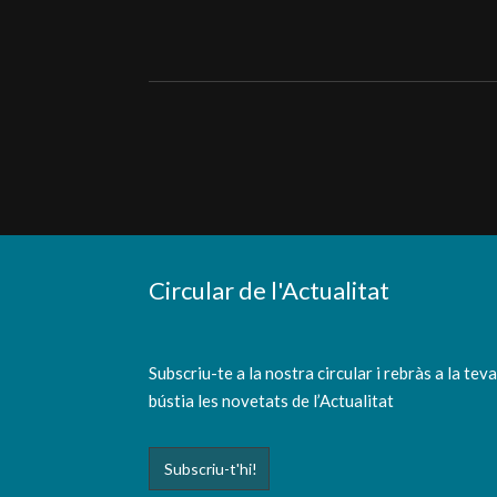
Circular de l'Actualitat
Subscriu-te a la nostra circular i rebràs a la tev
bústia les novetats de l’Actualitat