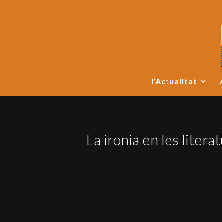
l’Actualitat
La ironia en les litera