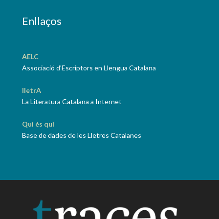
Enllaços
AELC
Associació d'Escriptors en Llengua Catalana
lletrA
La Literatura Catalana a Internet
Qui és qui
Base de dades de les Lletres Catalanes