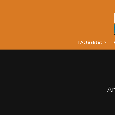
l’Actualitat
Ar