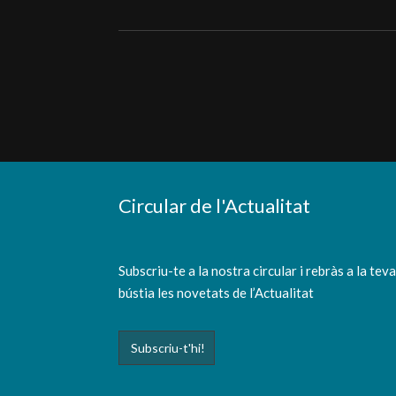
Circular de l'Actualitat
Subscriu-te a la nostra circular i rebràs a la tev
bústia les novetats de l’Actualitat