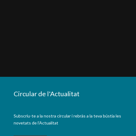
Circular de l'Actualitat
Subscriu-te a la nostra circular i rebràs a la teva bústia les
novetats de l’Actualitat