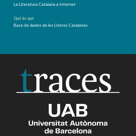
La Literatura Catalana a Internet
Qui és qui
Base de dades de les Lletres Catalanes